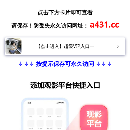
点击下方卡片即可查看
a431.cc
请保存！防丢失永久访问网址：
【点击进入】超级VIP入口一
↓↓↓ 按提示保存可永久访问 ↓↓↓